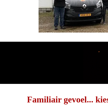
Familiair gevoel... ki