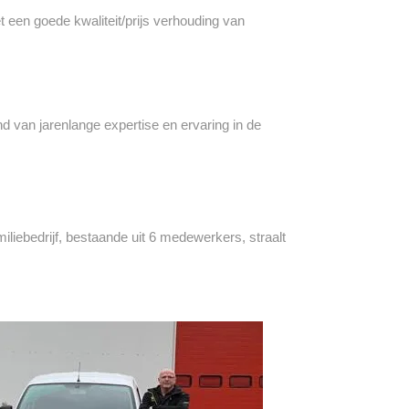
een goede kwaliteit/prijs verhouding van
van jarenlange expertise en ervaring in de
liebedrijf, bestaande uit 6 medewerkers, straalt