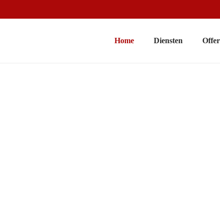
Home
Diensten
Offer