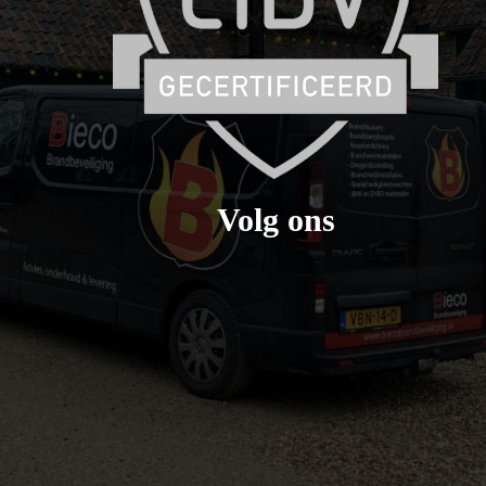
Volg ons