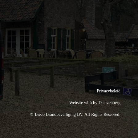
Privacybeleid
Website with
by Dautzenberg
© Bieco Brandbeveiliging BV. All Rights Reserved.