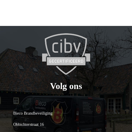
Volg ons
Bieco Brandbeveiliging
Obbichterstraat 16