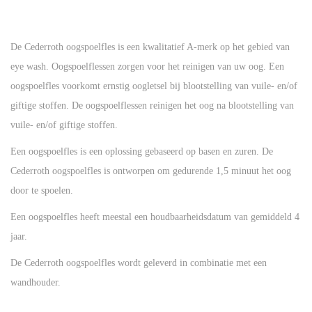
De Cederroth oogspoelfles is een kwalitatief A-merk op het gebied van
eye wash. Oogspoelflessen zorgen voor het reinigen van uw oog. Een
oogspoelfles voorkomt ernstig oogletsel bij blootstelling van vuile- en/of
giftige stoffen. De oogspoelflessen reinigen het oog na blootstelling van
vuile- en/of giftige stoffen.
Een oogspoelfles is een oplossing gebaseerd op basen en zuren. De
Cederroth oogspoelfles is ontworpen om gedurende 1,5 minuut het oog
door te spoelen.
Een oogspoelfles heeft meestal een houdbaarheidsdatum van gemiddeld 4
jaar.
De Cederroth oogspoelfles wordt geleverd in combinatie met een
wandhouder.