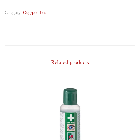
Category:
Oogspoelfles
Related products