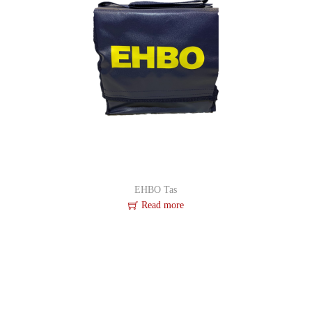
EHBO Tas
Read more