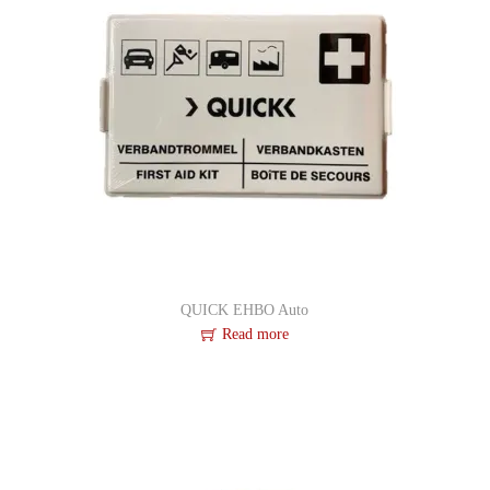
QUICK EHBO Auto
Read more