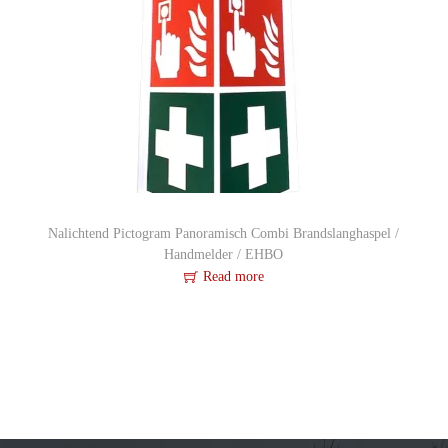
Nalichtend Pictogram Panoramisch Combi Brandslanghaspel /
Handmelder / EHBO
Read more