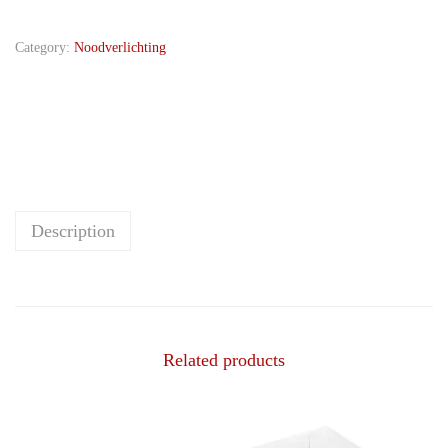
Category:
Noodverlichting
Description
Related products