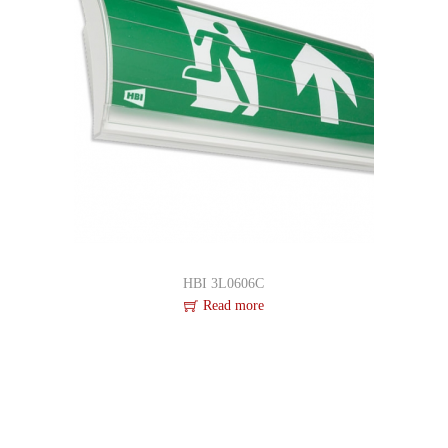
HBI 3L0606C
Read more