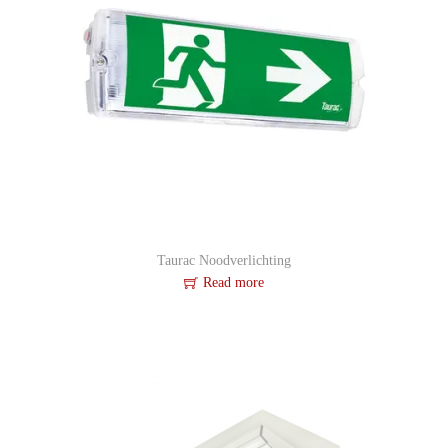
Taurac Noodverlichting
Read more