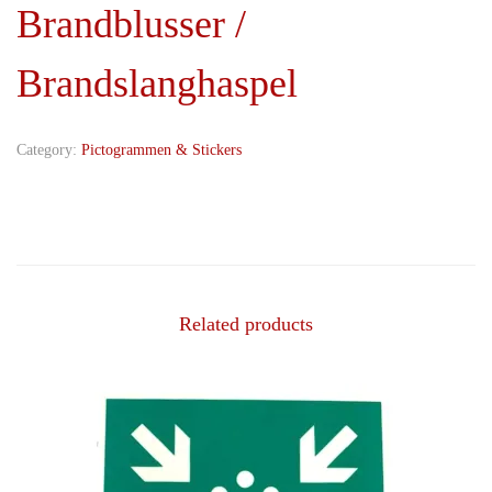
Brandblusser /
Brandslanghaspel
Category:
Pictogrammen & Stickers
Related products