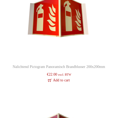
Nalichtend Pictogram Panoramisch Brandblusser 200x200mm
€
22.00
excl. BTW
Add to cart