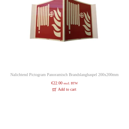
Nalichtend Pictogram Panoramisch Brandslanghaspel 200x200mm
€
22.00
excl. BTW
Add to cart