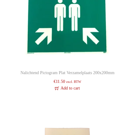
Nalichtend Pictogram Plat Verzamelplaats 200x200mm
€
11.50
excl. BTW
Add to cart