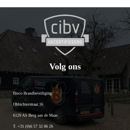
Volg ons
Bieco Brandbeveiliging
Obbichterstraat 16
6129 AS Berg aan de Maas
T.
+31 (0)6 57 32 06 26